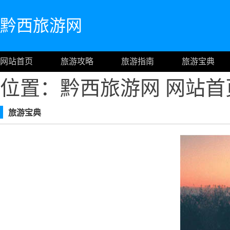
黔西旅游网
网站首页
旅游攻略
旅游指南
旅游宝典
位置：黔西旅游网
网站首
旅游宝典