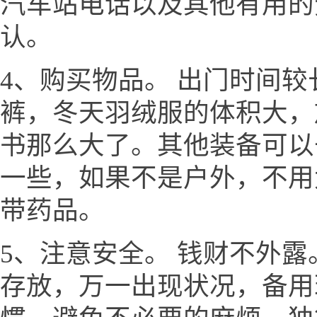
汽车站电话以及其他有用的
认。
4、购买物品。 出门时间
裤，冬天羽绒服的体积大，
书那么大了。其他装备可以
一些，如果不是户外，不用
带药品。
5、注意安全。 钱财不外
存放，万一出现状况，备用