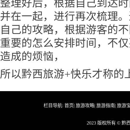
整理好后，根据自己到达时
并在一起，进行再次梳理。
自己的攻略，根据游客的不
重要的怎么安排时间，不仅
造成的烦恼，
所以黔西旅游+快乐才称的
栏目导航:
首页
|
旅游攻略
|
旅游指南
|
旅游
2023 版权所有 © 