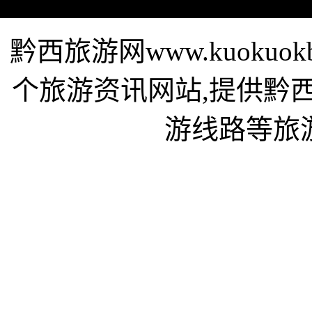
黔西旅游网www.kuoku
个旅游资讯网站,提供黔
游线路等旅