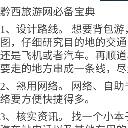
黔西旅游网必备宝典
1、设计路线。 想要背包
图，仔细研究目的地的交通
还是飞机或者汽车。再顺道
要走的地方串成一条线，尽
2、熟用网络。 网络、自
络要方便快捷得多。
3、核实资讯。 找一个小