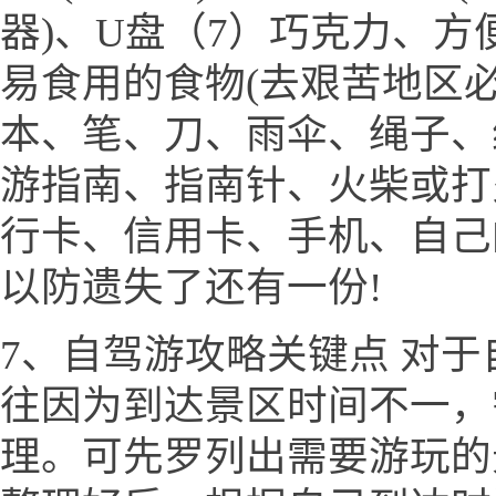
器)、U盘（7）巧克力、
易食用的食物(去艰苦地区必
本、笔、刀、雨伞、绳子、
游指南、指南针、火柴或打
行卡、信用卡、手机、自己
以防遗失了还有一份!
7、自驾游攻略关键点 对
往因为到达景区时间不一，
理。可先罗列出需要游玩的